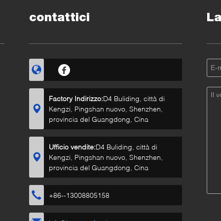
contattici
La
Factory Indirizzo:
D4 Buliding, città di
Kengzi, Pingshan nuovo, Shenzhen,
provincia del Guangdong, Cina
Ufficio vendite:
D4 Buliding, città di
Kengzi, Pingshan nuovo, Shenzhen,
provincia del Guangdong, Cina
+86--13008805158