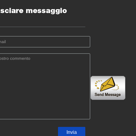
sciare messaggio