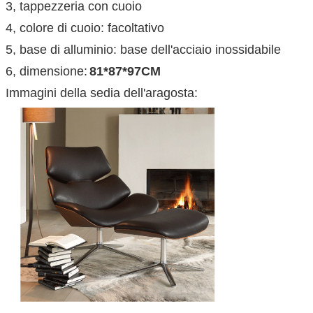
3, tappezzeria con cuoio
4, colore di cuoio: facoltativo
5, base di alluminio: base dell'acciaio inossidabile
6, dimensione:
81*87*97CM
Immagini della sedia dell'aragosta: