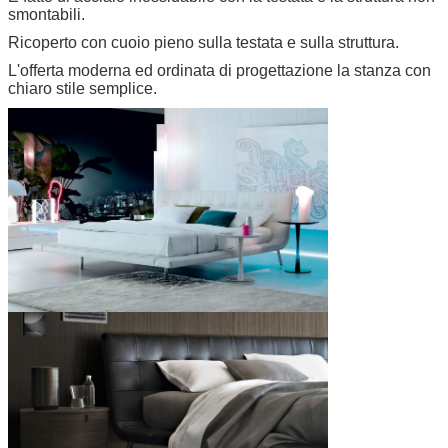
smontabili.
Ricoperto con cuoio pieno sulla testata e sulla struttura.
L'offerta moderna ed ordinata di progettazione la stanza con
chiaro stile semplice.