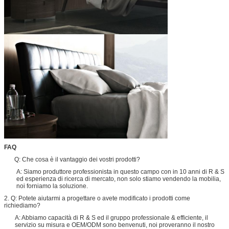
FAQ
Q: Che cosa è il vantaggio dei vostri prodotti?
A: Siamo produttore professionista in questo campo con in 10 anni di R & S
ed esperienza di ricerca di mercato, non solo stiamo vendendo la mobilia,
noi forniamo la soluzione.
2. Q: Potete aiutarmi a progettare o avete modificato i prodotti come
richiediamo?
A: Abbiamo capacità di R & S ed il gruppo professionale & efficiente, il
servizio su misura e OEM/ODM sono benvenuti, noi proveranno il nostro