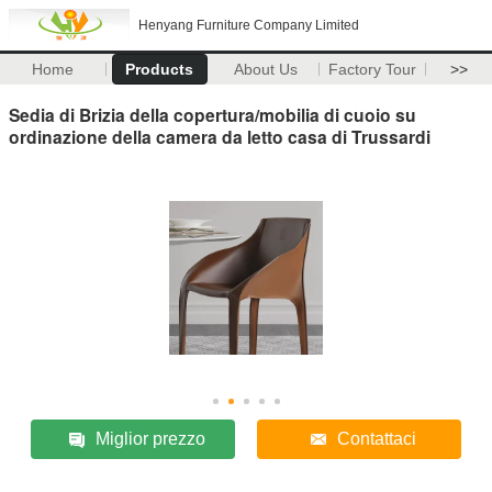
Henyang Furniture Company Limited
Home
Products
About Us
Factory Tour
>>
Sedia di Brizia della copertura/mobilia di cuoio su
ordinazione della camera da letto casa di Trussardi
Miglior prezzo
Contattaci