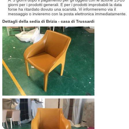
giorni per i prodotti generali. E per i prodotti improbabili la data
forse ha ritardato dovuto una scarsità. Vi informeremo via il
messaggio o invieremo con la posta elettronica immediatamente.
Dettagli della sedia di Brizia - casa di Trussardi