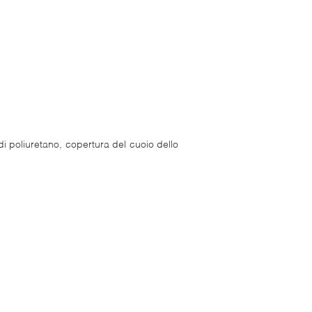
di poliuretano, copertura del cuoio dello