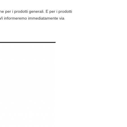
e per i prodotti generali. E per i prodotti
a.Vi informeremo immediatamente via