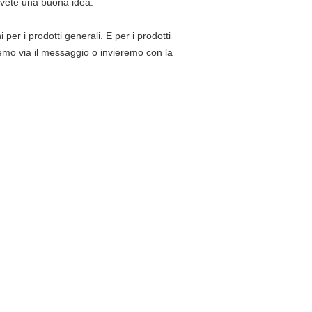
 avete una buona idea.
per i prodotti generali. E per i prodotti
remo via il messaggio o invieremo con la