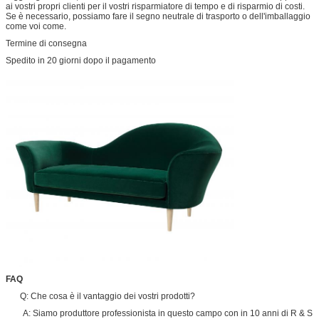
ai vostri propri clienti per il vostri risparmiatore di tempo e di risparmio di costi.
Se è necessario, possiamo fare il segno neutrale di trasporto o dell'imballaggio
come voi come.
Termine di consegna
Spedito in 20 giorni dopo il pagamento
FAQ
Q: Che cosa è il vantaggio dei vostri prodotti?
A: Siamo produttore professionista in questo campo con in 10 anni di R & S