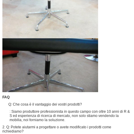
FAQ
Q: Che cosa è il vantaggio dei vostri prodotti?
: Siamo produttore professionista in questo campo con oltre 10 anni di R &
S ed esperienza di ricerca di mercato, non solo stiamo vendendo la
mobilia, noi forniamo la soluzione.
2. Q: Potete aiutarmi a progettare o avete modificato i prodotti come
richiediamo?